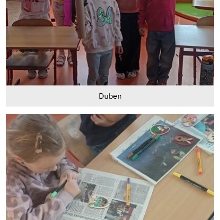
Duben