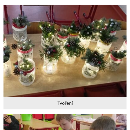
Tvoření