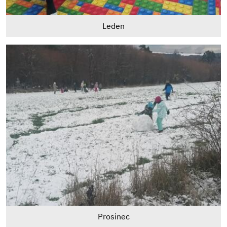
Leden
Prosinec