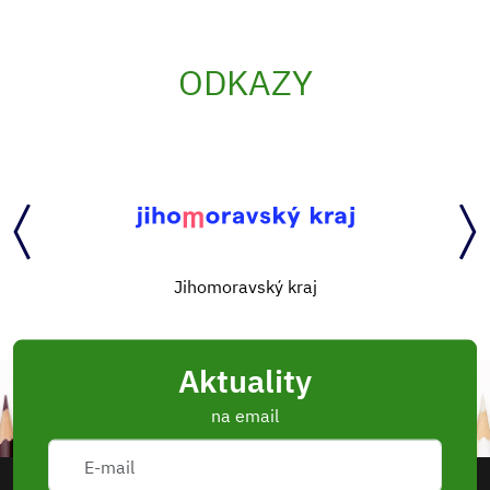
ODKAZY
Jihomoravský kraj
Aktuality
na email