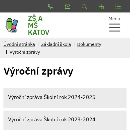
ZŠ A
Menu
MŠ
KATOV
Úvodní stránka
Základní škola
Dokumenty
Výroční zprávy
Výroční zprávy
Výroční zpráva Školní rok 2024-2025
Výroční zpráva Školní rok 2023-2024