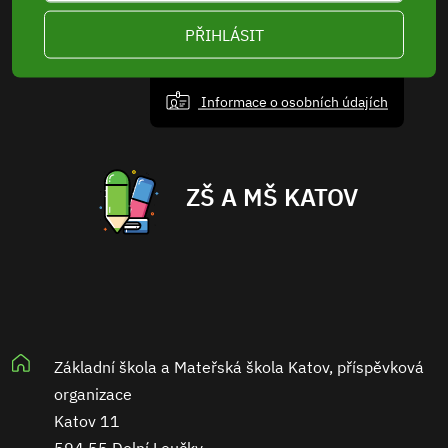
PŘIHLÁSIT
Informace o osobních údajích
ZŠ A MŠ KATOV
Základní škola a Mateřská škola Katov, příspěvková
organizace
Katov 11