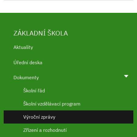
ZÁKLADNÍ ŠKOLA
Aktuality
Úřední deska
Dokumenty
Školní řád
Školní vzdělávací program
Výroční zprávy
Zřízení a rozhodnutí