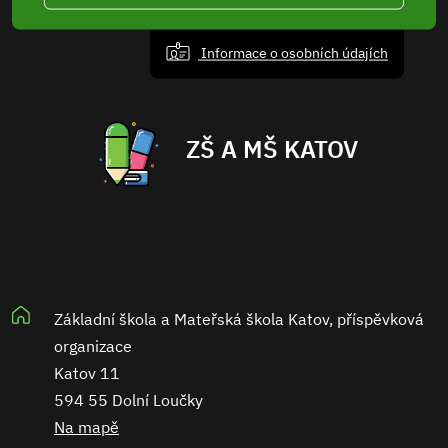
Informace o osobních údajích
ZŠ A MŠ KATOV
Základní škola a Mateřská škola Katov, příspěvková
organizace
Katov 11
594 55 Dolní Loučky
Na mapě