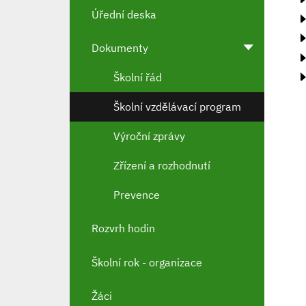
Úřední deska
Dokumenty
Školní řád
Školní vzdělávací program
Výroční zprávy
Zřízení a rozhodnutí
Prevence
Rozvrh hodin
Školní rok - organizace
Žáci