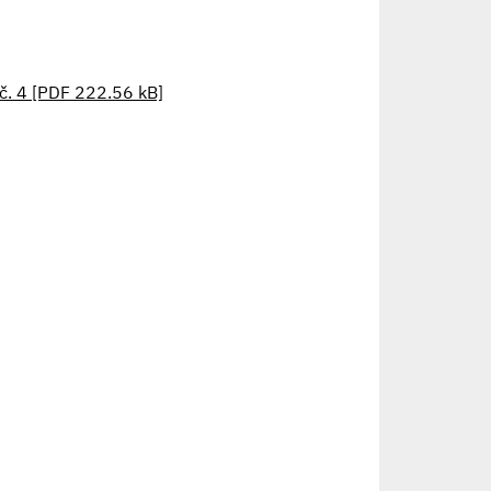
k č. 4 [PDF 222.56 kB]