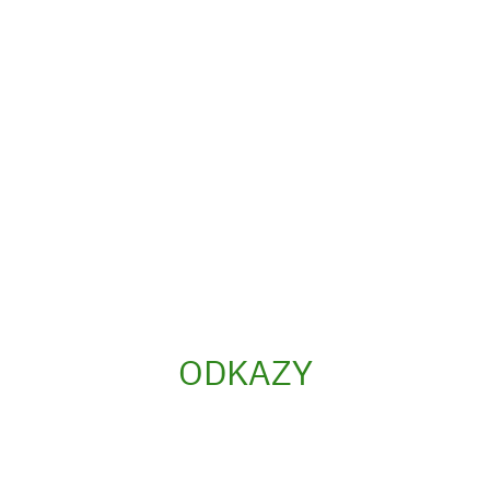
ODKAZY