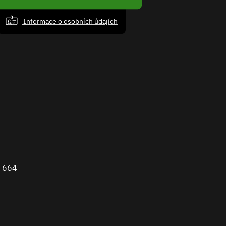
Informace o osobních údajích
 664