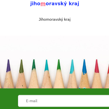
Jihomoravský kraj