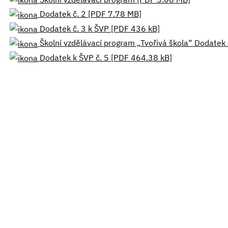
Dodatek č. 2 [PDF 7.78 MB]
Dodatek č. 3 k ŠVP [PDF 436 kB]
Školní vzdělávací program „Tvořivá škola“ Dodate
Dodatek k ŠVP č. 5 [PDF 464.38 kB]