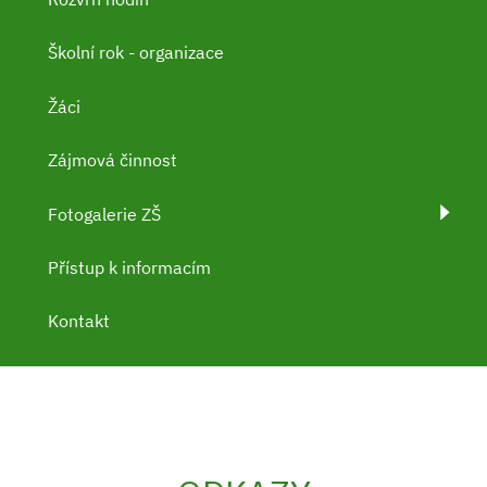
Školní rok - organizace
Žáci
Zájmová činnost
Fotogalerie ZŠ
Přístup k informacím
Kontakt