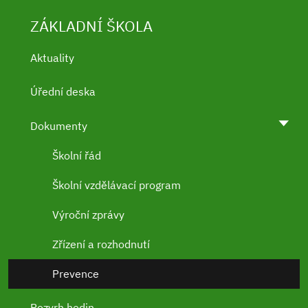
ZÁKLADNÍ ŠKOLA
Aktuality
Úřední deska
Dokumenty
Školní řád
Školní vzdělávací program
Výroční zprávy
Zřízení a rozhodnutí
Prevence
Rozvrh hodin