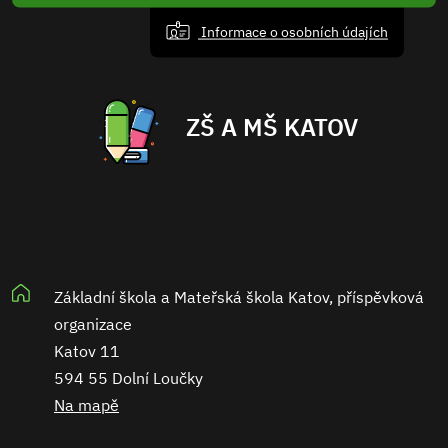
Informace o osobních údajích
ZŠ A MŠ KATOV
Základní škola a Mateřská škola Katov, příspěvková
organizace
Katov 11
594 55 Dolní Loučky
Na mapě