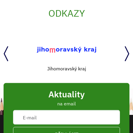
ODKAZY
Jihomoravský kraj
Aktuality
na email