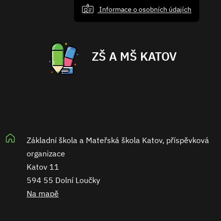
Informace o osobních údajích
ZŠ A MŠ KATOV
Základní škola a Mateřská škola Katov, příspěvková
organizace
Katov 11
594 55 Dolní Loučky
Na mapě