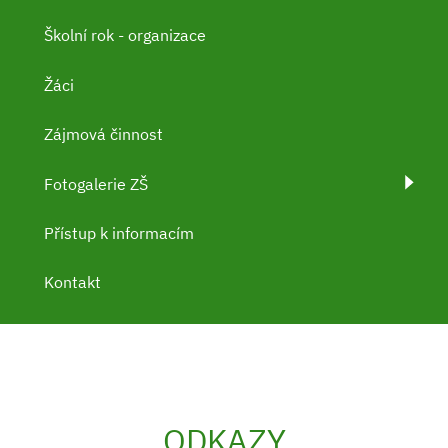
Školní rok - organizace
Žáci
Zájmová činnost
Fotogalerie ZŠ
Přístup k informacím
Kontakt
ODKAZY