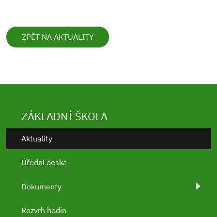
ZPĚT NA AKTUALITY
ZÁKLADNÍ ŠKOLA
Aktuality
Úřední deska
Dokumenty
Rozvrh hodin