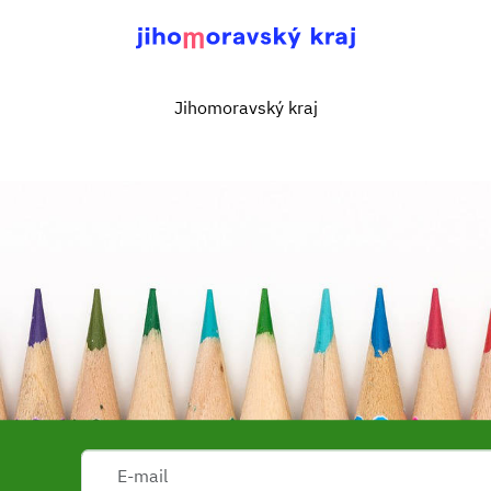
Jihomoravský kraj