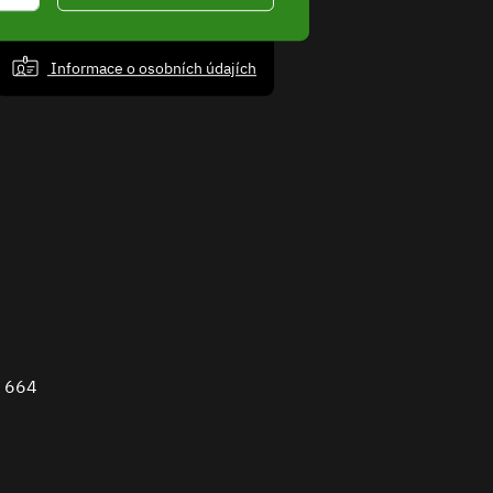
Informace o osobních údajích
 664