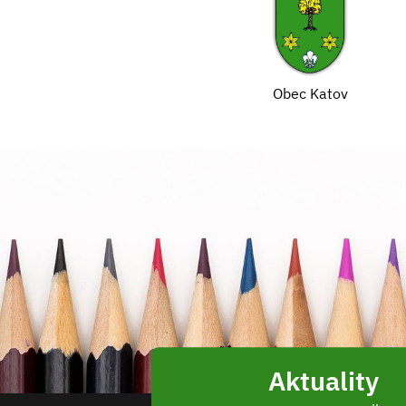
Obec Katov
Aktuality