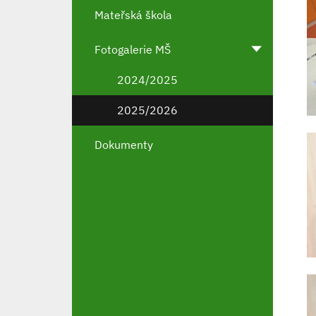
Mateřská škola
Fotogalerie MŠ
2024/2025
2025/2026
Dokumenty