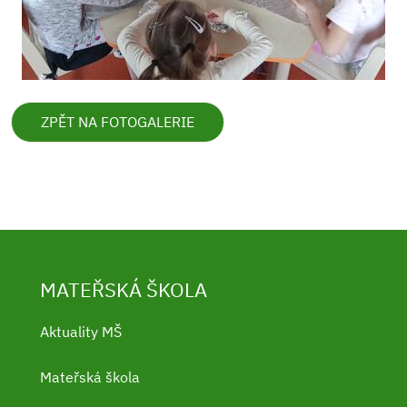
ZPĚT NA FOTOGALERIE
MATEŘSKÁ ŠKOLA
Aktuality MŠ
Mateřská škola